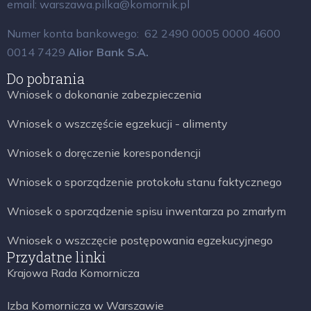
email: warszawa.pilka@komornik.pl
Numer konta bankowego: 62 2490 0005 0000 4600
0014 7429
Alior Bank S.A.
Do pobrania
Wniosek o dokonanie zabezpieczenia
Wniosek o wszczęście egzekucji - alimenty
Wniosek o doręczenie korespondencji
Wniosek o sporządzenie protokołu stanu faktycznego
Wniosek o sporządzenie spisu inwentarza po zmarłym
Wniosek o wszczęcie postępowania egzekucyjnego
Przydatne linki
Krajowa Rada Komornicza
Izba Komornicza w Warszawie