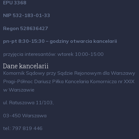
EPU 3368
NIP 532-183-01-33
Regon 528636427
pn-pt 8:30-15:30 – godziny otwarcia kancelarii
przyjęcia interesantów: wtorek 10:00-15:00
Dane kancelarii
Komornik Sądowy przy Sądzie Rejonowym dla Warszawy
Pragi-Północ Dariusz Piłka Kancelaria Komornicza nr XXIX
w Warszawie
ul. Ratuszowa 11/103,
03-450 Warszawa
tel.: 797 819 446